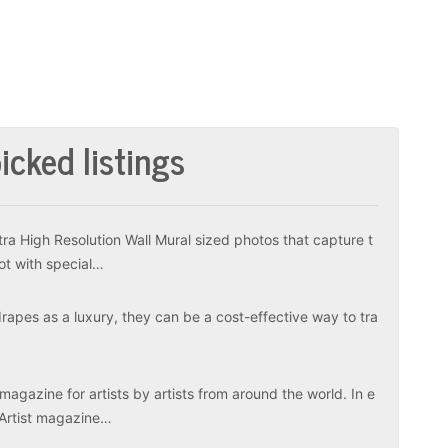
icked listings
tra High Resolution Wall Mural sized photos that capture t
ot with special…
apes as a luxury, they can be a cost-effective way to tra
magazine for artists by artists from around the world. In e
 Artist magazine…