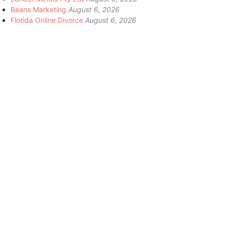
Beans Marketing
August 6, 2026
Florida Online Divorce
August 6, 2026